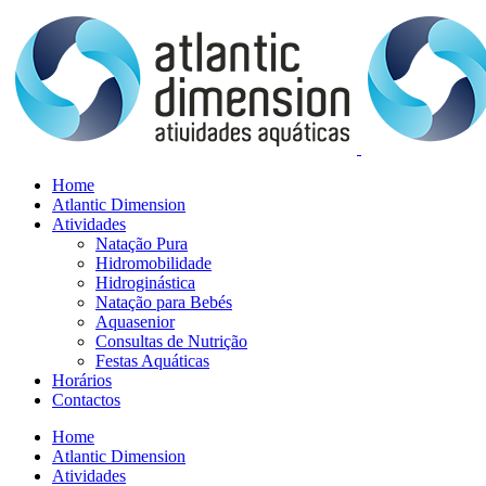
Home
Atlantic Dimension
Atividades
Natação Pura
Hidromobilidade
Hidroginástica
Natação para Bebés
Aquasenior
Consultas de Nutrição
Festas Aquáticas
Horários
Contactos
Home
Atlantic Dimension
Atividades