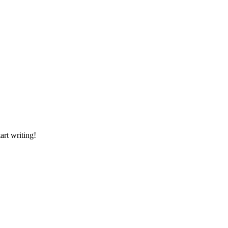
art writing!