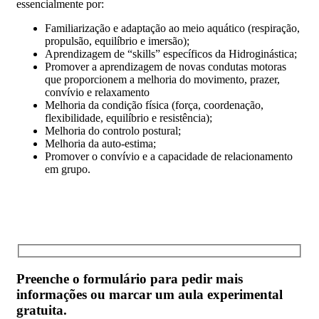
essencialmente por:
Familiarização e adaptação ao meio aquático (respiração,
propulsão, equilíbrio e imersão);
Aprendizagem de “skills” específicos da Hidroginástica;
Promover a aprendizagem de novas condutas motoras
que proporcionem a melhoria do movimento, prazer,
convívio e relaxamento
Melhoria da condição física (força, coordenação,
flexibilidade, equilíbrio e resistência);
Melhoria do controlo postural;
Melhoria da auto-estima;
Promover o convívio e a capacidade de relacionamento
em grupo.
Preenche o formulário para pedir mais
informações ou marcar um aula experimental
gratuita.