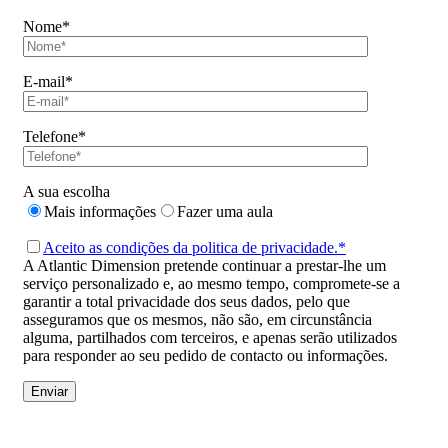
Nome*
E-mail*
Telefone*
A sua escolha
Mais informações
Fazer uma aula
Aceito as condições da politica de privacidade.*
A Atlantic Dimension pretende continuar a prestar-lhe um
serviço personalizado e, ao mesmo tempo, compromete-se a
garantir a total privacidade dos seus dados, pelo que
asseguramos que os mesmos, não são, em circunstância
alguma, partilhados com terceiros, e apenas serão utilizados
para responder ao seu pedido de contacto ou informações.