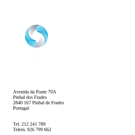
Avenida da Ponte 79A
Pinhal dos Frades
2840 167 Pinhal de Frades
Portugal
Tel. 212 241 789
Telem. 926 799 662